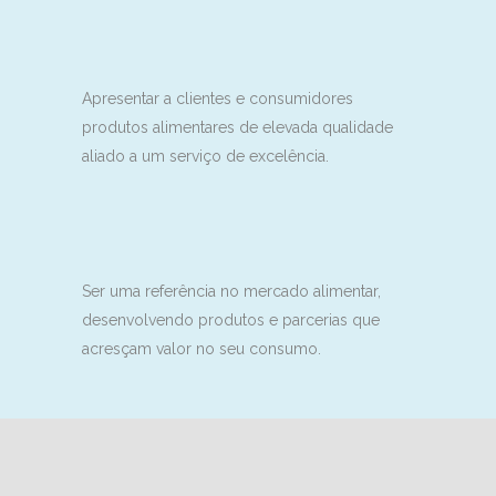
Apresentar a clientes e consumidores
produtos alimentares de elevada qualidade
aliado a um serviço de excelência.
Ser uma referência no mercado alimentar,
desenvolvendo produtos e parcerias que
acresçam valor no seu consumo.