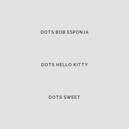
DOTS BOB ESPONJA
DOTS HELLO KITTY
DOTS SWEET