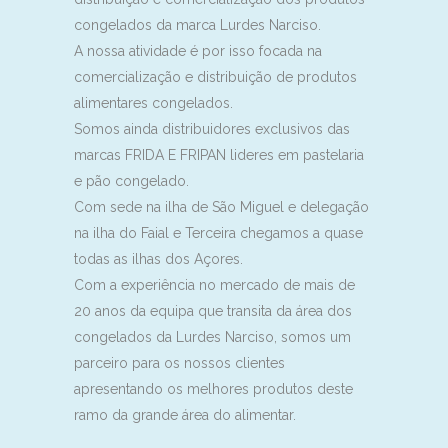
congelados da marca Lurdes Narciso.
A nossa atividade é por isso focada na
comercialização e distribuição de produtos
alimentares congelados.
Somos ainda distribuidores exclusivos das
marcas FRIDA E FRIPAN lideres em pastelaria
e pão congelado.
Com sede na ilha de São Miguel e delegação
na ilha do Faial e Terceira chegamos a quase
todas as ilhas dos Açores.
Com a experiência no mercado de mais de
20 anos da equipa que transita da área dos
congelados da Lurdes Narciso, somos um
parceiro para os nossos clientes
apresentando os melhores produtos deste
ramo da grande área do alimentar.