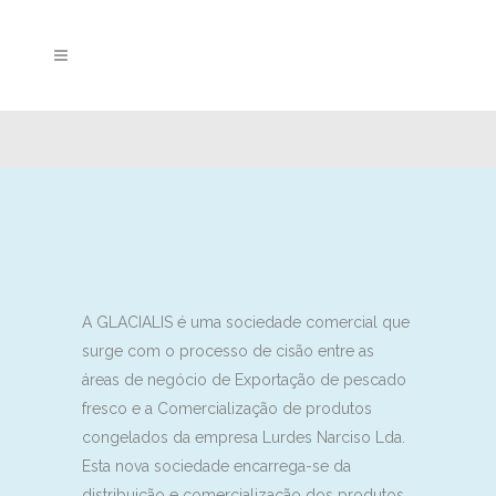
A GLACIALIS é uma sociedade comercial que
surge com o processo de cisão entre as
áreas de negócio de Exportação de pescado
fresco e a Comercialização de produtos
congelados da empresa Lurdes Narciso Lda.
Esta nova sociedade encarrega-se da
distribuição e comercialização dos produtos