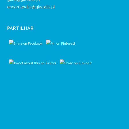
encomendas@glacialis.pt
PARTILHAR