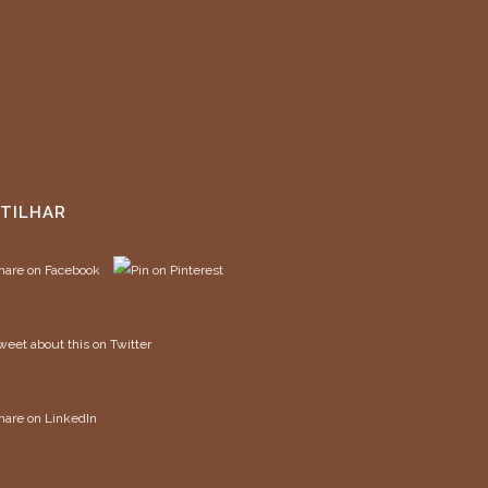
TILHAR